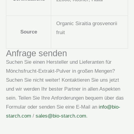
Organic Siraitia grosvenorii
Source
fruit
Anfrage senden
Suchen Sie einen Hersteller und Lieferanten für
Mönchsfrucht-Extrakt-Pulver in großen Mengen?
Suchen Sie nicht weiter! Kontaktieren Sie uns jetzt
und wir werden Ihr bester Partner in allen Aspekten
sein. Teilen Sie Ihre Anforderungen bequem über das
Formular oder senden Sie eine E-Mail an
info@bio-
starch.com
/
sales@bio-starch.com
.