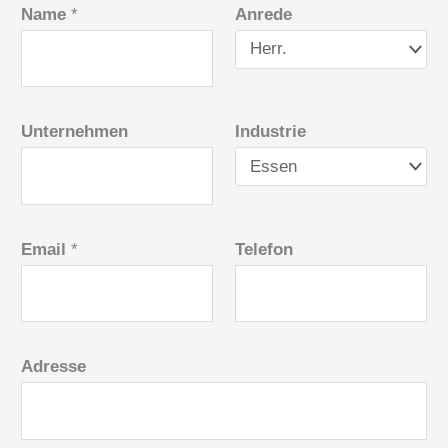
Name
*
Anrede
Unternehmen
Industrie
Email
*
Telefon
Adresse