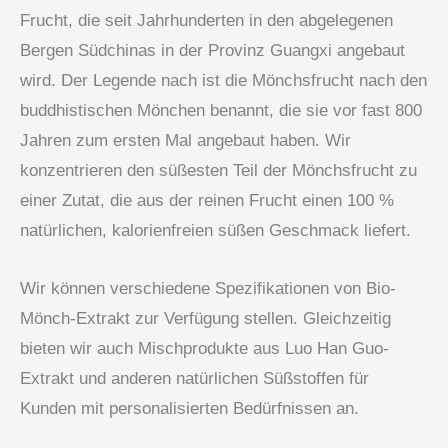
Frucht, die seit Jahrhunderten in den abgelegenen
Bergen Südchinas in der Provinz Guangxi angebaut
wird. Der Legende nach ist die Mönchsfrucht nach den
buddhistischen Mönchen benannt, die sie vor fast 800
Jahren zum ersten Mal angebaut haben. Wir
konzentrieren den süßesten Teil der Mönchsfrucht zu
einer Zutat, die aus der reinen Frucht einen 100 %
natürlichen, kalorienfreien süßen Geschmack liefert.
Wir können verschiedene Spezifikationen von Bio-
Mönch-Extrakt zur Verfügung stellen. Gleichzeitig
bieten wir auch Mischprodukte aus Luo Han Guo-
Extrakt und anderen natürlichen Süßstoffen für
Kunden mit personalisierten Bedürfnissen an.