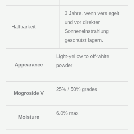
3 Jahre, wenn versiegelt
und vor direkter
Haltbarkeit
Sonneneinstrahlung
geschützt lagern.
Light-yellow to off-white
Appearance
powder
25% / 50% grades
Mogroside V
6.0% max
Moisture