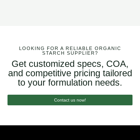
LOOKING FOR A RELIABLE ORGANIC
STARCH SUPPLIER?
Get customized specs, COA,
and competitive pricing tailored
to your formulation needs.
Contact us now!