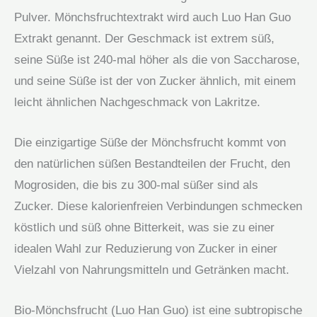
Pulver. Mönchsfruchtextrakt wird auch Luo Han Guo
Extrakt genannt. Der Geschmack ist extrem süß,
seine Süße ist 240-mal höher als die von Saccharose,
und seine Süße ist der von Zucker ähnlich, mit einem
leicht ähnlichen Nachgeschmack von Lakritze.
Die einzigartige Süße der Mönchsfrucht kommt von
den natürlichen süßen Bestandteilen der Frucht, den
Mogrosiden, die bis zu 300-mal süßer sind als
Zucker. Diese kalorienfreien Verbindungen schmecken
köstlich und süß ohne Bitterkeit, was sie zu einer
idealen Wahl zur Reduzierung von Zucker in einer
Vielzahl von Nahrungsmitteln und Getränken macht.
Bio-Mönchsfrucht (Luo Han Guo) ist eine subtropische