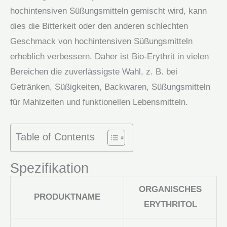
hochintensiven Süßungsmitteln gemischt wird, kann
dies die Bitterkeit oder den anderen schlechten
Geschmack von hochintensiven Süßungsmitteln
erheblich verbessern. Daher ist Bio-Erythrit in vielen
Bereichen die zuverlässigste Wahl, z. B. bei
Getränken, Süßigkeiten, Backwaren, Süßungsmitteln
für Mahlzeiten und funktionellen Lebensmitteln.
Table of Contents
Spezifikation
ORGANISCHES
PRODUKTNAME
ERYTHRITOL