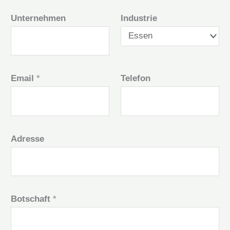
Unternehmen
Industrie
Email
*
Telefon
Adresse
Botschaft
*