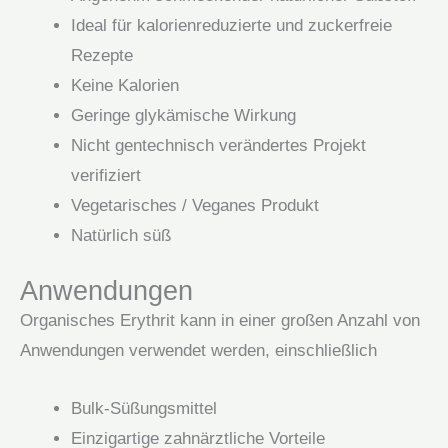
Ideal für kalorienreduzierte und zuckerfreie
Rezepte
Keine Kalorien
Geringe glykämische Wirkung
Nicht gentechnisch verändertes Projekt
verifiziert
Vegetarisches / Veganes Produkt
Natürlich süß
Anwendungen
Organisches Erythrit kann in einer großen Anzahl von
Anwendungen verwendet werden, einschließlich
Bulk-Süßungsmittel
Einzigartige zahnärztliche Vorteile