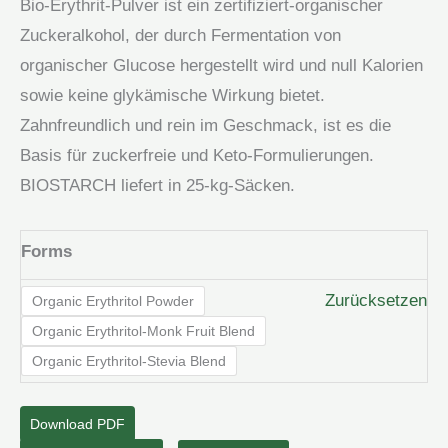
Bio-Erythrit-Pulver ist ein zertifiziert-organischer
Zuckeralkohol, der durch Fermentation von
organischer Glucose hergestellt wird und null Kalorien
sowie keine glykämische Wirkung bietet.
Zahnfreundlich und rein im Geschmack, ist es die
Basis für zuckerfreie und Keto-Formulierungen.
BIOSTARCH liefert in 25-kg-Säcken.
Forms
Zurücksetzen
Organic ​Erythritol Powder
Organic Erythritol-Monk Fruit Blend
Organic Erythritol-Stevia Blend
Download PDF