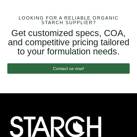
LOOKING FOR A RELIABLE ORGANIC
STARCH SUPPLIER?
Get customized specs, COA,
and competitive pricing tailored
to your formulation needs.
Contact us now!