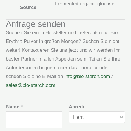
Fermented organic glucose
Source
Anfrage senden
Suchen Sie einen Hersteller und Lieferanten für Bio-
Erythrit-Pulver in großen Mengen? Suchen Sie nicht
weiter! Kontaktieren Sie uns jetzt und wir werden Ihr
bester Partner in allen Aspekten sein. Teilen Sie Ihre
Anforderungen bequem über das Formular oder
senden Sie eine E-Mail an
info@bio-starch.com
/
sales@bio-starch.com
.
Name
*
Anrede