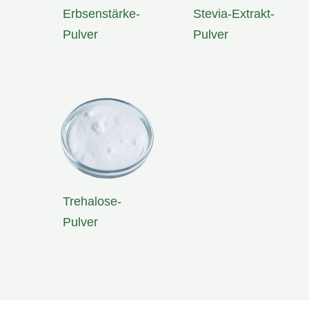
Erbsenstärke-
Stevia-Extrakt-
Pulver
Pulver
Trehalose-
Pulver