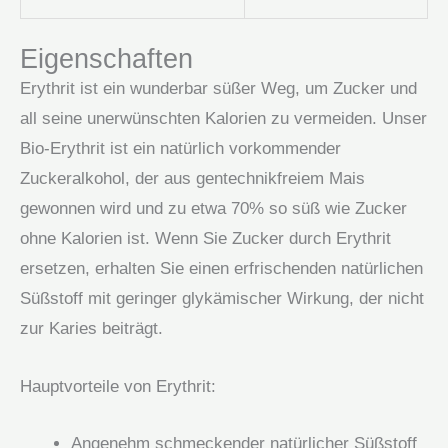
Eigenschaften
Erythrit ist ein wunderbar süßer Weg, um Zucker und
all seine unerwünschten Kalorien zu vermeiden. Unser
Bio-Erythrit ist ein natürlich vorkommender
Zuckeralkohol, der aus gentechnikfreiem Mais
gewonnen wird und zu etwa 70% so süß wie Zucker
ohne Kalorien ist. Wenn Sie Zucker durch Erythrit
ersetzen, erhalten Sie einen erfrischenden natürlichen
Süßstoff mit geringer glykämischer Wirkung, der nicht
zur Karies beiträgt.
Hauptvorteile von Erythrit:
Angenehm schmeckender natürlicher Süßstoff