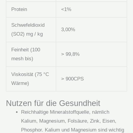
Protein
<1%
Schwefeldioxid
3,00%
(SO2) mg / kg
Feinheit (100
> 99,8%
mesh bis)
Viskosität (75 °C
> 900CPS
Wärme)
Nutzen für die Gesundheit
Reichhaltige Mineralstoffquelle, nämlich
Kalium, Magnesium, Folsäure, Zink, Eisen,
Phosphor. Kalium und Magnesium sind wichtig