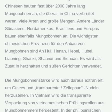
Chinesen bauten fast über 2000 Jahre lang
Mungobohnen an, die überall in China verbreitet
waren, viele Arten und große Mengen. Andere Länder
Südasiens, Nordamerikas, Brasiliens und Europas
bauen ebenfalls Mungobohnen an. Die wichtigsten
chinesischen Provinzen für den Anbau von
Mungbohnen sind An Hui, Henan, Hebei, Hubei,
Liaoning, Shanxi, Shaanxi und Sichuan. Es wird als
Zutat in herzhaften und süßen Gerichten verwendet.
Die Mungobohnenstärke wird auch daraus extrahiert,
um Gelees und „transparente / Zellophan“ -Nudeln
herzustellen. In Vietnam wird die transparente
Verpackung von vietnamesischen Frühlingsrollen aus
Mungbohnenmehl hergestellt. In der philippinischen