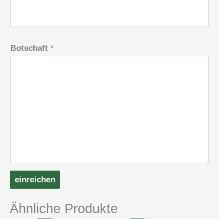
Botschaft
*
einreichen
Ähnliche Produkte