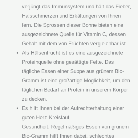
verjüngt das Immunsystem und hält das Fieber,
Halsschmerzen und Erkältungen von Ihnen
fern. Die Sprossen dieser Bohne bieten eine
ausgezeichnete Quelle für Vitamin C, dessen
Gehalt mit dem von Früchten vergleichbar ist.
Als Hülsenfrucht ist es eine ausgezeichnete
Proteinquelle ohne gesättigte Fette. Das
tägliche Essen einer Suppe aus grünem Bio-
Gramm ist eine großartige Möglichkeit, um den
täglichen Bedarf an Protein in unserem Körper
zu decken.
Es hilft Ihnen bei der Aufrechterhaltung einer
guten Herz-Kreislauf-
Gesundheit. Regelmäßiges Essen von grünem
Bio-Gramm hilft Ihnen dabei, schlechtes