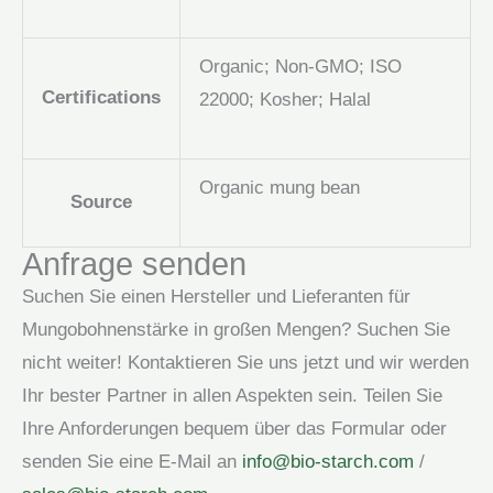
Organic; Non-GMO; ISO
Certifications
22000; Kosher; Halal
Organic mung bean
Source
Anfrage senden
Suchen Sie einen Hersteller und Lieferanten für
Mungobohnenstärke in großen Mengen? Suchen Sie
nicht weiter! Kontaktieren Sie uns jetzt und wir werden
Ihr bester Partner in allen Aspekten sein. Teilen Sie
Ihre Anforderungen bequem über das Formular oder
senden Sie eine E-Mail an
info@bio-starch.com
/