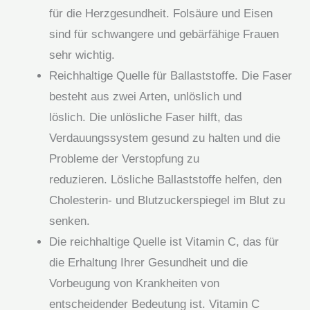
für die Herzgesundheit. Folsäure und Eisen
sind für schwangere und gebärfähige Frauen
sehr wichtig.
Reichhaltige Quelle für Ballaststoffe. Die Faser
besteht aus zwei Arten, unlöslich und
löslich. Die unlösliche Faser hilft, das
Verdauungssystem gesund zu halten und die
Probleme der Verstopfung zu
reduzieren. Lösliche Ballaststoffe helfen, den
Cholesterin- und Blutzuckerspiegel im Blut zu
senken.
Die reichhaltige Quelle ist Vitamin C, das für
die Erhaltung Ihrer Gesundheit und die
Vorbeugung von Krankheiten von
entscheidender Bedeutung ist. Vitamin C