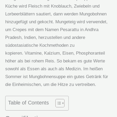
Küche wird Fleisch mit Knoblauch, Zwiebeln und
Lorbeerblättern sautiert, dann werden Mungobohnen
hinzugefügt und gekocht. Mungeteig wird verwendet,
um Crepes mit dem Namen Pesarattu in Andhra
Pradesh, Indien, herzustellen und andere
südostasiatische Kochmethoden zu
kopieren. Vitamine, Kalzium, Eisen, Phosphoranteil
höher als bei rohem Reis. So bekam es gute Werte
sowohl als Essen als auch als Medizin. Im heißen
Sommer ist Mungbohnensuppe ein gutes Getränk für
die Einheimischen, um die Hitze zu vertreiben.
Table of Contents