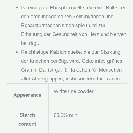
Ist eine gute Phosphorquelle, die eine Rolle bei
den ordnungsgemäßen Zellfunktionen und
Reparaturmechanismen spielt und zur
Erhaltung der Gesundheit von Herz und Nerven
beiträgt.
Reichhaltige Kalziumquelle, die zur Stärkung
der Knochen benötigt wird. Gekeimtes grünes
Gramm Dal ist gut für Knochen für Menschen
aller Altersgruppen, insbesondere für Frauen.
White fine powder
Appearance
Starch
85.0% min
content