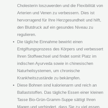
Cholesterin loszuwerden und die Flexibilität von
Arterien und Venen zu verbessern. Dies ist
hervorragend für Ihre Herzgesundheit und hilft,
den Blutdruck auf ein gesundes Niveau zu
regulieren.
Die tägliche Einnahme bewirkt einen
Entgiftungsprozess des Körpers und verbessert
Ihren Stoffwechsel und findet somit Platz im
indischen Ayurveda sowie in chinesischen
Naturheilsystemen, um chronische
Krankheitszustände zu bekämpfen.
Diese Bohnen sind kalorienarm und reich an
Ballaststoffen. Das tägliche Essen einer kleinen
Tasse Bio-Grün-Gramm-Suppe sättigt Ihren
Magen und verhindert, dass Sie zu viel essen.