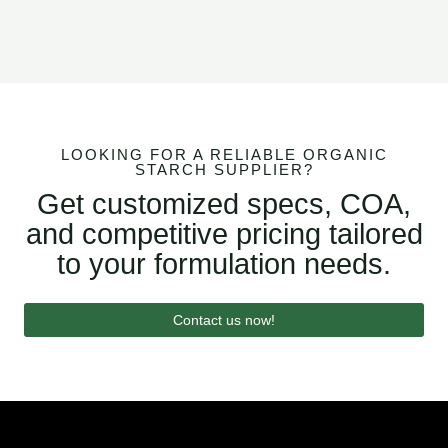
LOOKING FOR A RELIABLE ORGANIC
STARCH SUPPLIER?
Get customized specs, COA,
and competitive pricing tailored
to your formulation needs.
Contact us now!