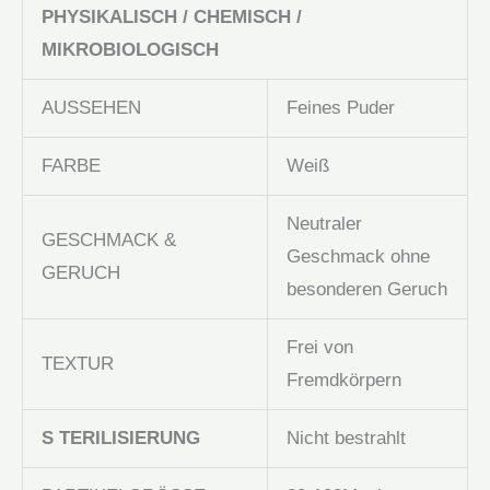
PHYSIKALISCH / CHEMISCH /
MIKROBIOLOGISCH
AUSSEHEN
Feines Puder
FARBE
Weiß
Neutraler
GESCHMACK &
Geschmack ohne
GERUCH
besonderen Geruch
Frei von
TEXTUR
Fremdkörpern
S
TERILISIERUNG
Nicht bestrahlt