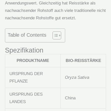
Anwendungswert. Gleichzeitig hat Reisstärke als
nachwachsender Rohstoff auch viele traditionelle nicht
nachwachsende Rohstoffe gut ersetzt.
Table of Contents
Spezifikation
PRODUKTNAME
BIO-REISSTÄRKE
URSPRUNG DER
Oryza Sativa
PFLANZE
URSPRUNG DES
China
LANDES