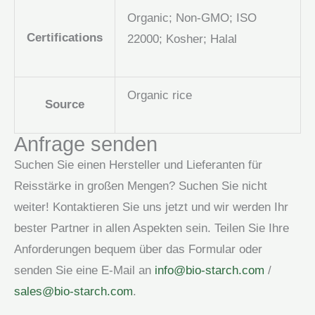
Organic; Non-GMO; ISO
Certifications
22000; Kosher; Halal
Organic rice
Source
Anfrage senden
Suchen Sie einen Hersteller und Lieferanten für
Reisstärke in großen Mengen? Suchen Sie nicht
weiter! Kontaktieren Sie uns jetzt und wir werden Ihr
bester Partner in allen Aspekten sein. Teilen Sie Ihre
Anforderungen bequem über das Formular oder
senden Sie eine E-Mail an
info@bio-starch.com
/
sales@bio-starch.com
.