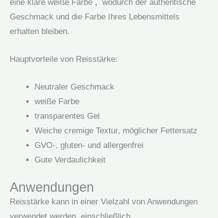
eine klare weiße Farbe
,
wodurch der authentische
Geschmack und die Farbe Ihres Lebensmittels
erhalten bleiben.
Hauptvorteile von Reisstärke:
Neutraler Geschmack
weiße Farbe
transparentes Gel
Weiche cremige Textur, möglicher Fettersatz
GVO-, gluten- und allergenfrei
Gute Verdaulichkeit
Anwendungen
Reisstärke kann in einer Vielzahl von Anwendungen
verwendet werden, einschließlich