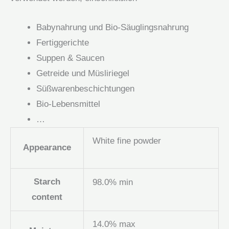
Babynahrung und Bio-Säuglingsnahrung
Fertiggerichte
Suppen & Saucen
Getreide und Müsliriegel
Süßwarenbeschichtungen
Bio-Lebensmittel
…
White fine powder
Appearance
Starch
98.0% min
content
14.0% max