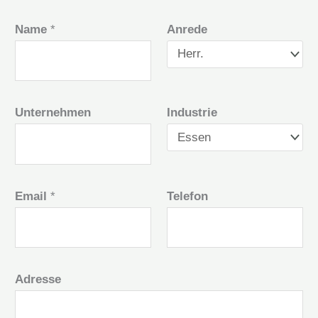
Name
*
Anrede
Unternehmen
Industrie
Email
*
Telefon
Adresse