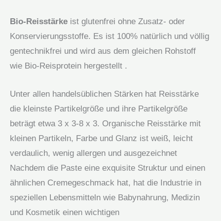
Bio-Reisstärke
ist glutenfrei ohne Zusatz- oder
Konservierungsstoffe. Es ist 100% natürlich und völlig
gentechnikfrei und wird aus dem gleichen Rohstoff
wie Bio-Reisprotein hergestellt .
Unter allen handelsüblichen Stärken hat Reisstärke
die kleinste Partikelgröße und ihre Partikelgröße
beträgt etwa 3 x 3-8 x 3. Organische Reisstärke mit
kleinen Partikeln, Farbe und Glanz ist weiß, leicht
verdaulich, wenig allergen und ausgezeichnet
Nachdem die Paste eine exquisite Struktur und einen
ähnlichen Cremegeschmack hat, hat die Industrie in
speziellen Lebensmitteln wie Babynahrung, Medizin
und Kosmetik einen wichtigen