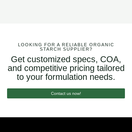
LOOKING FOR A RELIABLE ORGANIC
STARCH SUPPLIER?
Get customized specs, COA,
and competitive pricing tailored
to your formulation needs.
Contact us now!