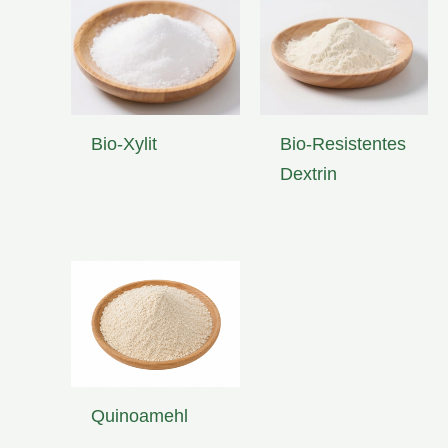
Bio-Xylit
Bio-Resistentes
Dextrin
Quinoamehl