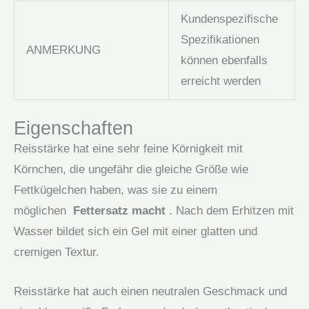
Kundenspezifische
Spezifikationen
ANMERKUNG
können ebenfalls
erreicht werden
Eigenschaften
Reisstärke hat eine sehr feine Körnigkeit mit
Körnchen, die ungefähr die gleiche Größe wie
Fettkügelchen haben, was sie zu einem
möglichen
Fettersatz macht
. Nach dem Erhitzen mit
Wasser bildet sich ein Gel mit einer glatten und
cremigen Textur.
Reisstärke hat auch einen neutralen Geschmack und