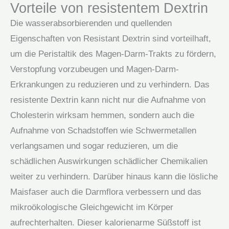
Vorteile von resistentem Dextrin
Die wasserabsorbierenden und quellenden
Eigenschaften von Resistant Dextrin sind vorteilhaft,
um die Peristaltik des Magen-Darm-Trakts zu fördern,
Verstopfung vorzubeugen und Magen-Darm-
Erkrankungen zu reduzieren und zu verhindern. Das
resistente Dextrin kann nicht nur die Aufnahme von
Cholesterin wirksam hemmen, sondern auch die
Aufnahme von Schadstoffen wie Schwermetallen
verlangsamen und sogar reduzieren, um die
schädlichen Auswirkungen schädlicher Chemikalien
weiter zu verhindern. Darüber hinaus kann die lösliche
Maisfaser auch die Darmflora verbessern und das
mikroökologische Gleichgewicht im Körper
aufrechterhalten. Dieser kalorienarme Süßstoff ist