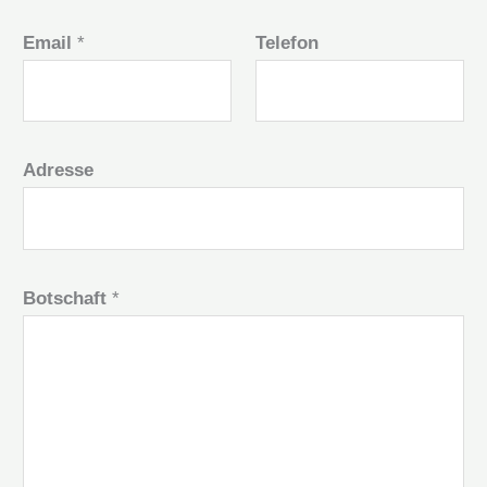
Email
*
Telefon
Adresse
Botschaft
*