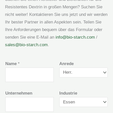
Resistentes Dextrin in großen Mengen? Suchen Sie
nicht weiter! Kontaktieren Sie uns jetzt und wir werden
Ihr bester Partner in allen Aspekten sein. Teilen Sie
Ihre Anforderungen bequem über das Formular oder
senden Sie eine E-Mail an
info@bio-starch.com
/
sales@bio-starch.com
.
Name
*
Anrede
Unternehmen
Industrie