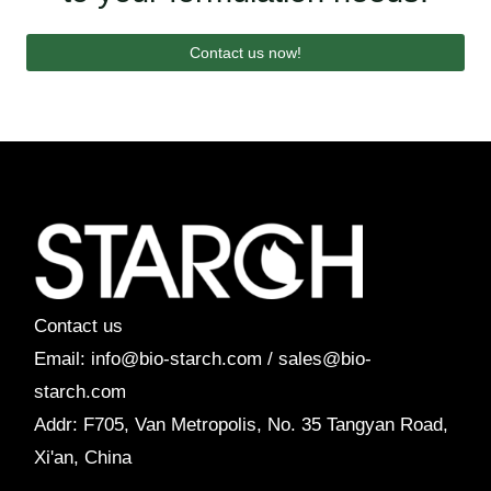
Contact us now!
Contact us
Email: info@bio-starch.com / sales@bio-
starch.com
Addr: F705, Van Metropolis, No. 35 Tangyan Road,
Xi'an, China