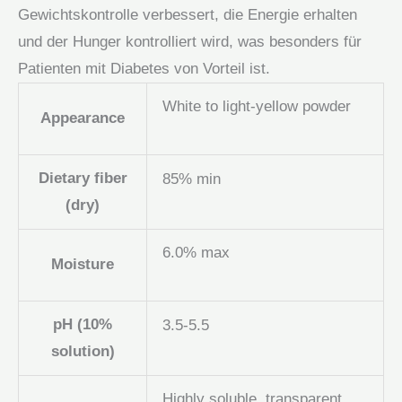
Gewichtskontrolle verbessert, die Energie erhalten
und der Hunger kontrolliert wird, was besonders für
Patienten mit Diabetes von Vorteil ist.
White to light-yellow powder
Appearance
Dietary fiber
85% min
(dry)
6.0% max
Moisture
pH (10%
3.5-5.5
solution)
Highly soluble, transparent