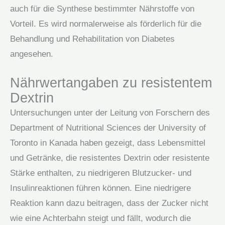
auch für die Synthese bestimmter Nährstoffe von
Vorteil. Es wird normalerweise als förderlich für die
Behandlung und Rehabilitation von Diabetes
angesehen.
Nährwertangaben zu resistentem
Dextrin
Untersuchungen unter der Leitung von Forschern des
Department of Nutritional Sciences der University of
Toronto in Kanada haben gezeigt, dass Lebensmittel
und Getränke, die resistentes Dextrin oder resistente
Stärke enthalten, zu niedrigeren Blutzucker- und
Insulinreaktionen führen können. Eine niedrigere
Reaktion kann dazu beitragen, dass der Zucker nicht
wie eine Achterbahn steigt und fällt, wodurch die