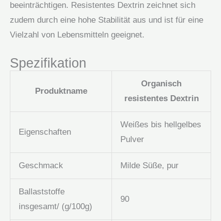
beeinträchtigen. Resistentes Dextrin zeichnet sich
zudem durch eine hohe Stabilität aus und ist für eine
Vielzahl von Lebensmitteln geeignet.
Spezifikation
Organisch
Produktname
resistentes Dextrin
Weißes bis hellgelbes
Eigenschaften
Pulver
Geschmack
Milde Süße, pur
Ballaststoffe
90
insgesamt/ (g/100g)