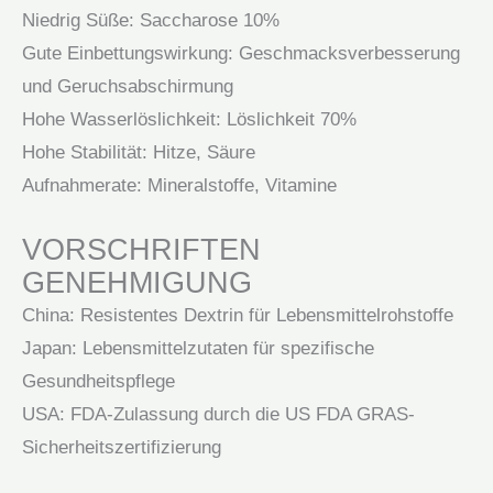
Niedrig Süße: Saccharose 10%
Gute Einbettungswirkung: Geschmacksverbesserung
und Geruchsabschirmung
Hohe Wasserlöslichkeit: Löslichkeit 70%
Hohe Stabilität: Hitze, Säure
Aufnahmerate: Mineralstoffe, Vitamine
VORSCHRIFTEN
GENEHMIGUNG
China: Resistentes Dextrin für Lebensmittelrohstoffe
Japan: Lebensmittelzutaten für spezifische
Gesundheitspflege
USA: FDA-Zulassung durch die US FDA GRAS-
Sicherheitszertifizierung