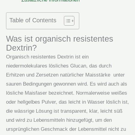
Menge
Table of Contents
Was ist organisch resistentes
Dextrin?
Organisch resistentes Dextrin ist ein
niedermolekulares lösliches Glucan, das durch
Erhitzen und Zersetzen natürlicher
Maisstärke
unter
sauren Bedingungen gewonnen wird. Es wird auch als
lösliche Maisfaser bezeichnet. Normalerweise weißes
oder hellgelbes Pulver, das leicht in Wasser löslich ist,
die wässrige Lösung ist transparent, klar, leicht süß
und wird zu Lebensmitteln hinzugefügt, um den
ursprünglichen Geschmack der Lebensmittel nicht zu